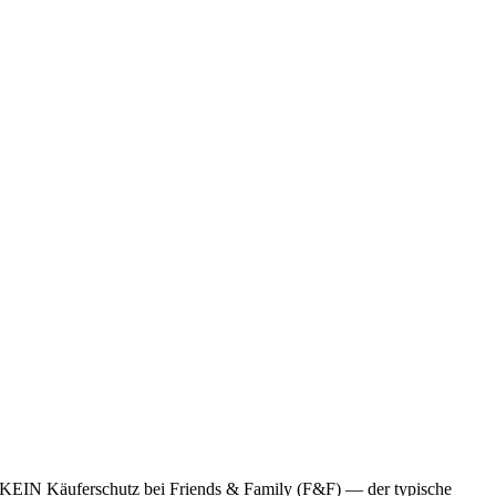
, KEIN Käuferschutz bei Friends & Family (F&F) — der typische